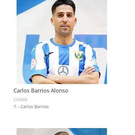
Carlos Barrios Alonso
CIERRE
7 – Carlos Barrios