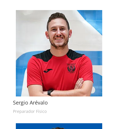
Sergio Arévalo
Preparador Físico