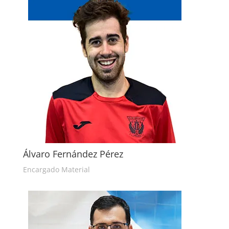
Álvaro Fernández Pérez
Encargado Material