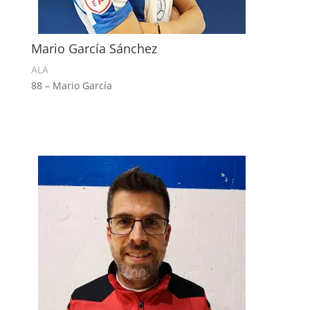
Mario García Sánchez
ALA
88 – Mario García