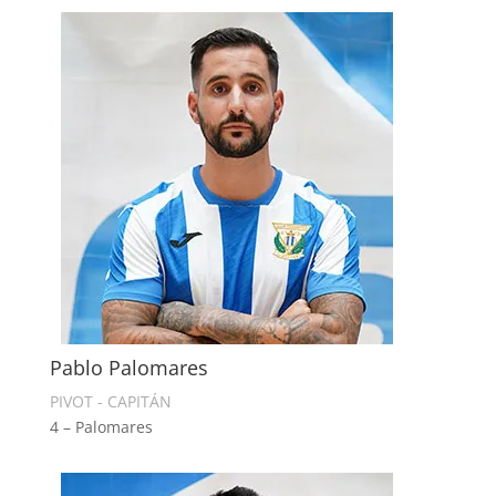
Pablo Palomares
PIVOT - CAPITÁN
4 – Palomares