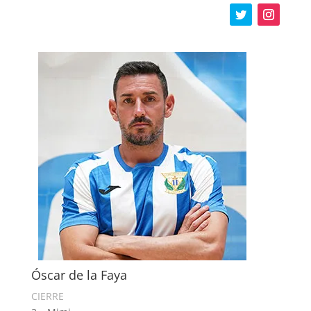
Óscar de la Faya
CIERRE