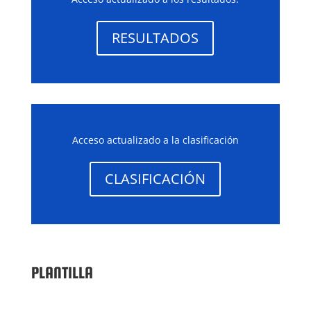
RESULTADOS
Acceso actualizado a la clasificación
CLASIFICACIÓN
PLANTILLA