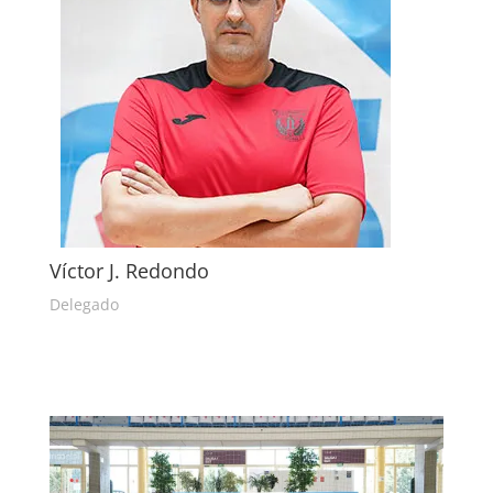
Víctor J. Redondo
Delegado