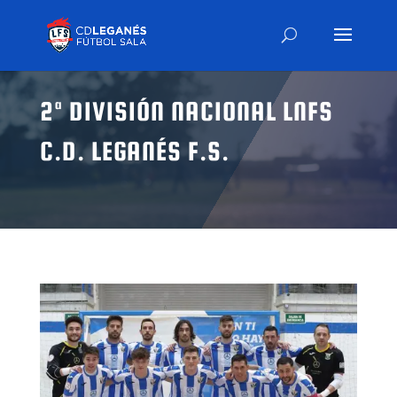
2ª DIVISIÓN NACIONAL LNFS
C.D. LEGANÉS F.S.