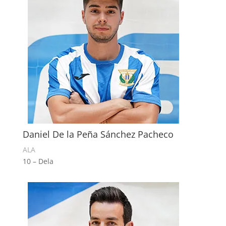
Daniel De la Peña Sánchez Pacheco
ALA
10 – Dela