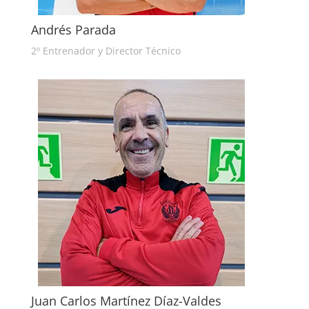
Andrés Parada
2º Entrenador y Director Técnico
Juan Carlos Martínez Díaz-Valdes