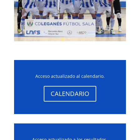
Acceso actualizado al calendario.
CALENDARIO
Acceso actualizado a los resultados.