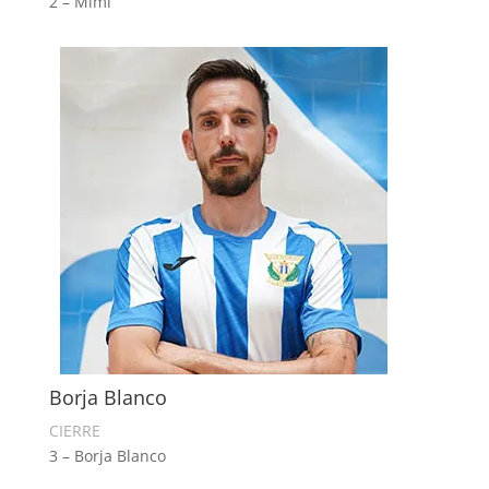
2 – Mimi
Borja Blanco
CIERRE
3 – Borja Blanco