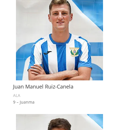
Juan Manuel Ruiz-Canela
ALA
9 – Juanma