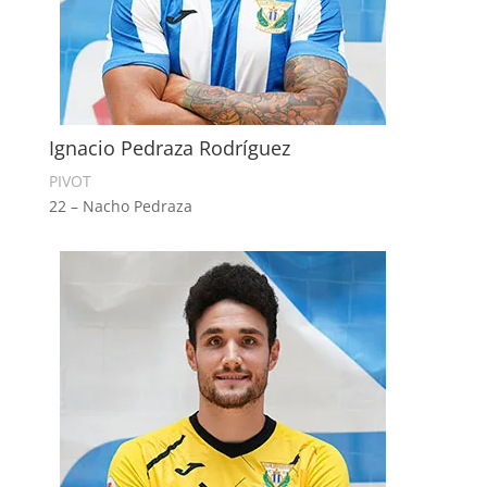
Ignacio Pedraza Rodríguez
PIVOT
22 – Nacho Pedraza