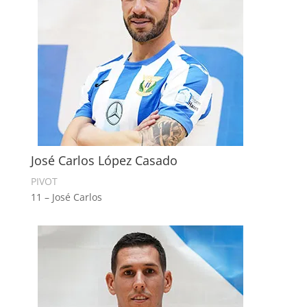
José Carlos López Casado
PIVOT
11 – José Carlos