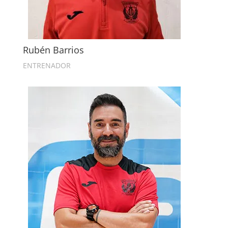
Rubén Barrios
ENTRENADOR